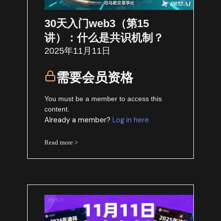
30天入门web3（第15
讲）：什么是共识机制？
2025年11月11日
需要会员资格
You must be a member to access this
content.
Already a member?
Log in here
Read more >