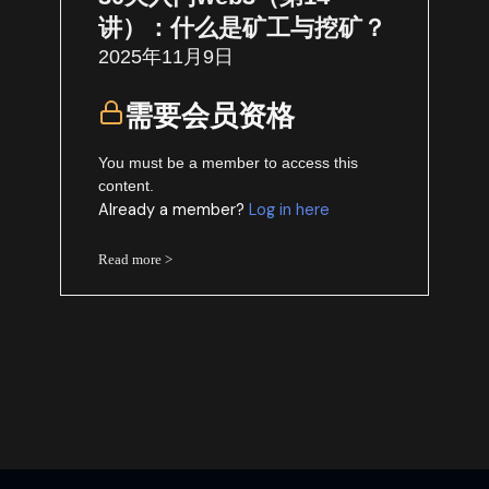
讲）：什么是矿工与挖矿？
2025年11月9日
需要会员资格
You must be a member to access this
content.
Already a member?
Log in here
Read more >