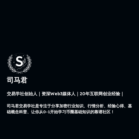
司马君
交易学社创始人｜资深Web3媒体人｜20年互联网创业经验｜
司马君交易学社是专注于分享加密行业知识、行情分析、经验心得、基
础概念科普、让你从0-1开始学习币圈基础知识的靠谱社区！