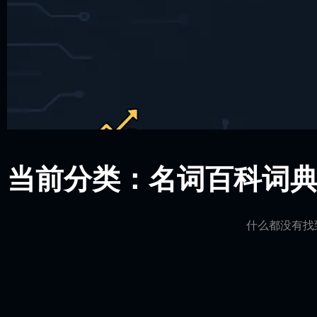
当前分类：名词百科词
什么都没有找到