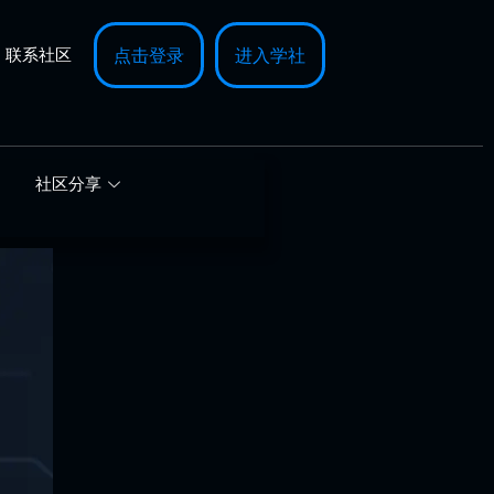
联系社区
点击登录
进入学社
社区分享