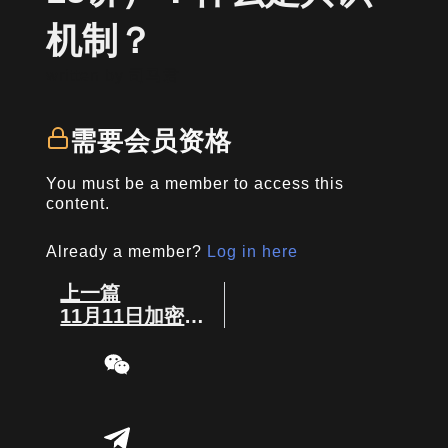
机制？
written by
司马君
需要会员资格
You must be a member to access this
content.
Already a member?
Log in here
Prev
上一篇
11月11日加密大事件