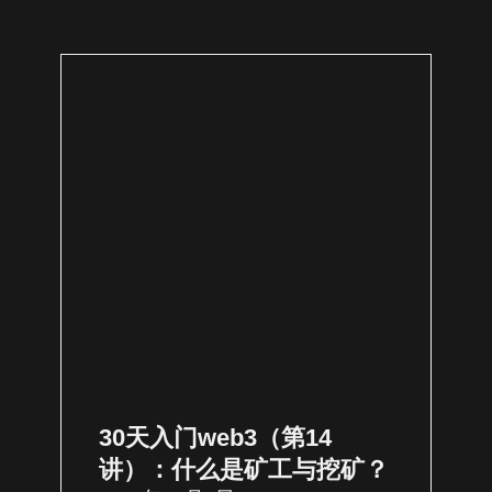
30天入门web3（第14
讲）：什么是矿工与挖矿？