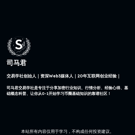
司马君
交易学社创始人｜资深Web3媒体人｜20年互联网创业经验｜
司马君交易学社是专注于分享加密行业知识、行情分析、经验心得、基
础概念科普、让你从0-1开始学习币圈基础知识的靠谱社区！
本站所有内容仅用于学习，不构成任何投资建议。