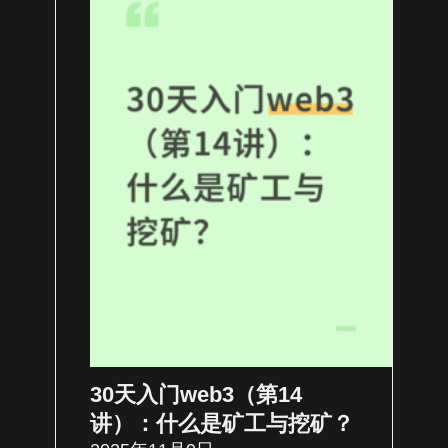
30天入门web3（第14
讲）：什么是矿工与挖矿？