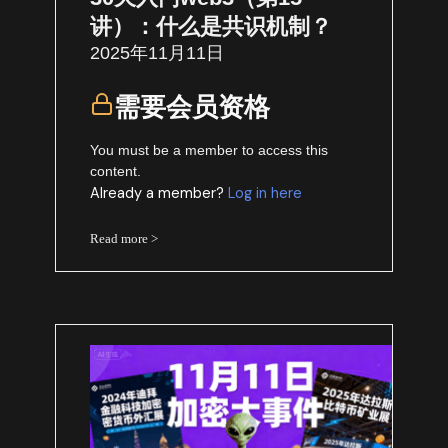
讲）：什么是共识机制？
2025年11月11日
需要会员资格
You must be a member to access this
content.
Already a member?
Log in here
Read more >