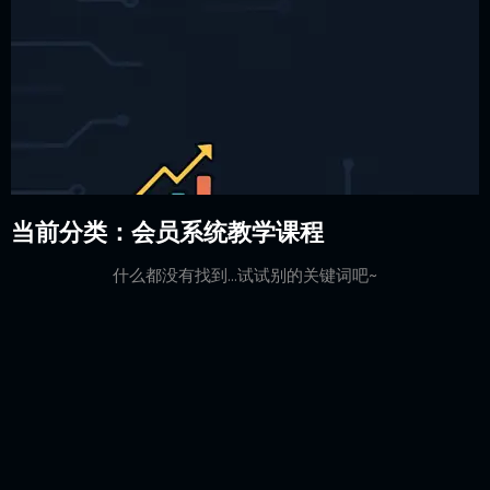
当前分类：会员系统教学课程
什么都没有找到...试试别的关键词吧~