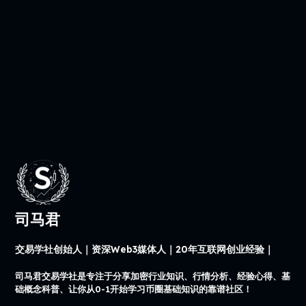
司马君
交易学社创始人｜资深Web3媒体人｜20年互联网创业经验｜
司马君交易学社是专注于分享加密行业知识、行情分析、经验心得、基
础概念科普、让你从0-1开始学习币圈基础知识的靠谱社区！