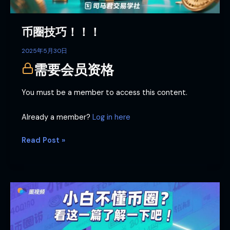
币圈技巧！！！
2025年5月30日
需要会员资格
You must be a member to access this content.
Already a member?
Log in here
Read Post »
小
白
不
懂