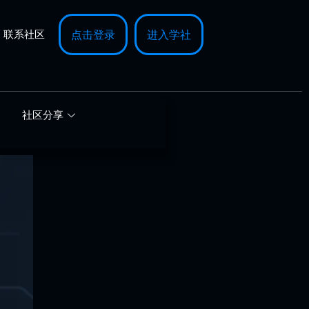
联系社区
点击登录
进入学社
社区分享