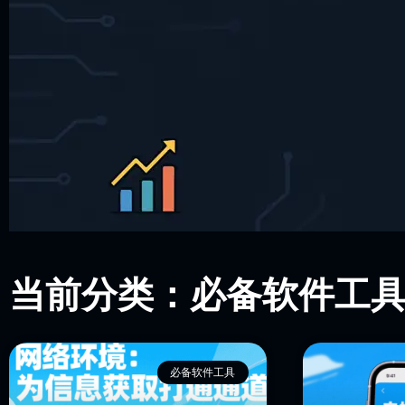
当前分类：必备软件工
必备软件工具