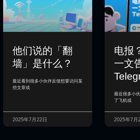
他们说的「翻
电报
墙」是什么？
一文
Teleg
最近看到很多小伙伴反馈想要访问某
些文章或
最近很多小
了飞机或
2025年7月22日
2025年7月