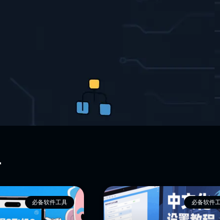
具
必备软件工具
必备软件