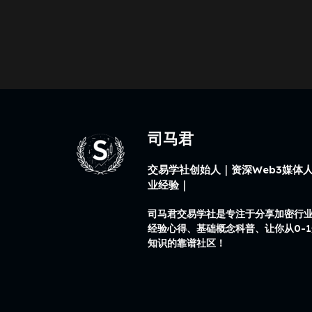
司马君
交易学社创始人｜资深Web3媒体人
业经验｜
司马君交易学社是专注于分享加密行
经验心得、基础概念科普、让你从0-
知识的靠谱社区！