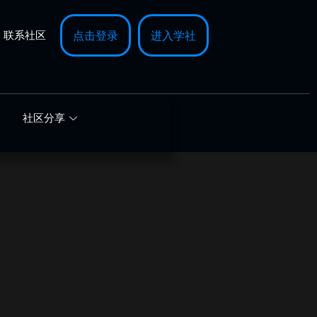
联系社区
点击登录
进入学社
社区分享