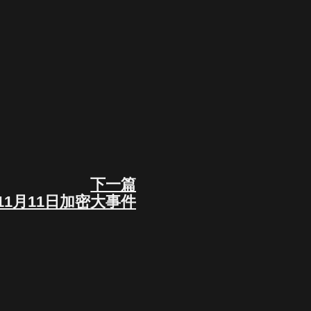
下一篇
Next
11月11日加密大事件