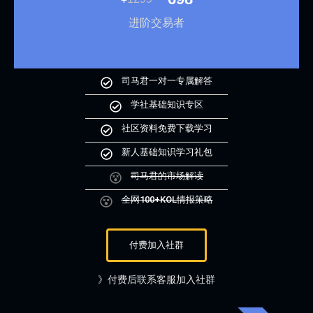
进阶交易者
司马君一对一专属解答
学社基础知识专区
社区资料免费下载学习
新人基础知识学习礼包
司马君的市场解读
全网100+KOL情报策略
付费加入社群
》付费后联系客服加入社群