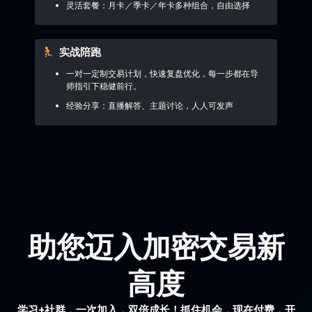
灵活套餐：月卡／季卡／年卡多种组合，自由选择
实战陪跑
一对一定制交易计划，快速复盘优化，每一步都在导
师指引下稳健前行。
经验分享：直播解答、主题讨论，人人可发声
助您迈入加密交易新
高度
学习+社群，一次加入，双倍成长！抓住机会，现在付费，开