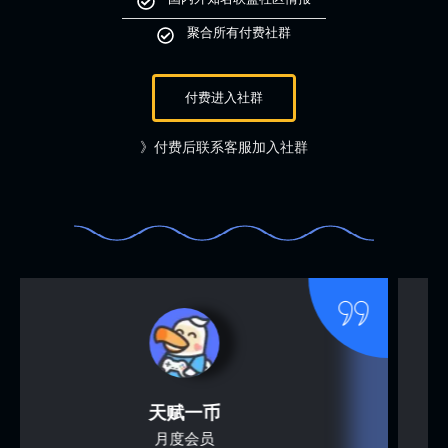
聚合所有付费社群
付费进入社群
》付费后联系客服加入社群
kkz
考核期会员