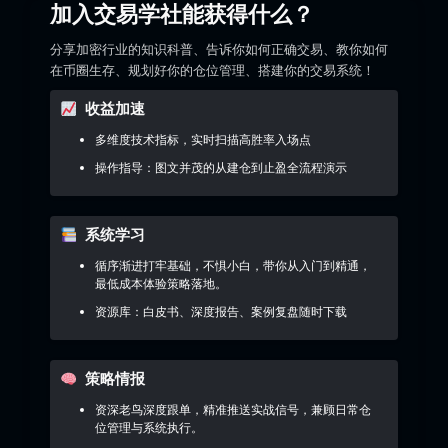
加入交易学社能获得什么？
分享加密行业的知识科普、告诉你如何正确交易、教你如何
在币圈生存、规划好你的仓位管理、搭建你的交易系统！
收益加速
多维度技术指标，实时扫描高胜率入场点
操作指导：图文并茂的从建仓到止盈全流程演示
系统学习
循序渐进打牢基础，不惧小白，带你从入门到精通，
最低成本体验策略落地。
资源库：白皮书、深度报告、案例复盘随时下载
策略情报
资深老鸟深度跟单，精准推送实战信号，兼顾日常仓
位管理与系统执行。