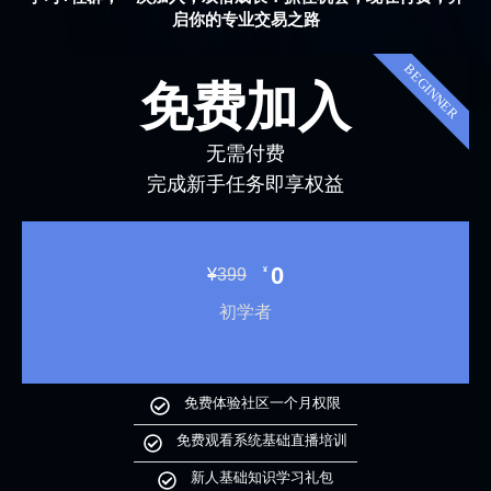
启你的专业交易之路
BEGINNER
免费加入
无需付费
完成新手任务即享权益
0
¥
¥
399
初学者
免费体验社区一个月权限
免费观看系统基础直播培训
新人基础知识学习礼包