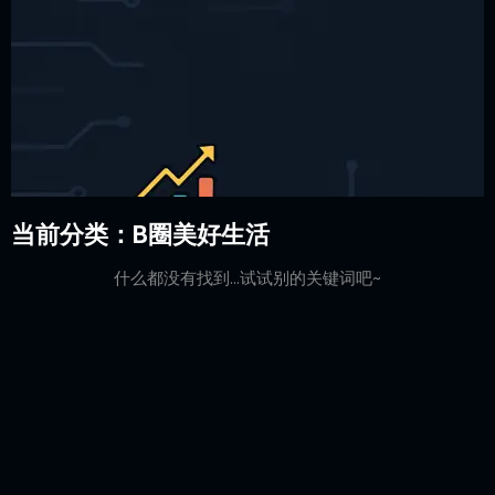
当前分类：B圈美好生活
什么都没有找到...试试别的关键词吧~