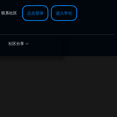
联系社区
点击登录
进入学社
社区分享