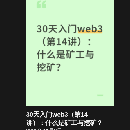
30天入门web3（第14
讲）：什么是矿工与挖矿？