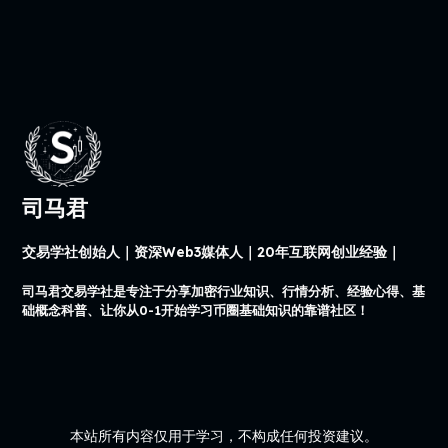
司马君
交易学社创始人｜资深Web3媒体人｜20年互联网创业经验｜
司马君交易学社是专注于分享加密行业知识、行情分析、经验心得、基
础概念科普、让你从0-1开始学习币圈基础知识的靠谱社区！
本站所有内容仅用于学习，不构成任何投资建议。