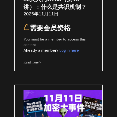
讲）：什么是共识机制？
2025年11月11日
需要会员资格
You must be a member to access this
content.
Already a member?
Log in here
Read more >