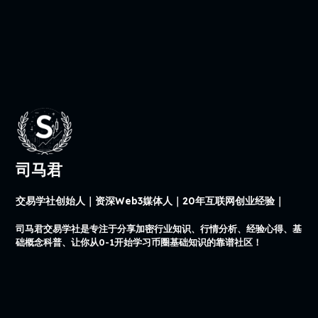
司马君
交易学社创始人｜资深Web3媒体人｜20年互联网创业经验｜
司马君交易学社是专注于分享加密行业知识、行情分析、经验心得、基
础概念科普、让你从0-1开始学习币圈基础知识的靠谱社区！