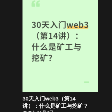
30天入门web3（第14
讲）：什么是矿工与挖矿？