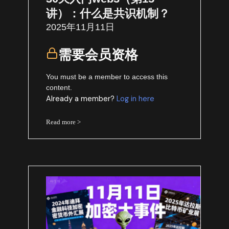
讲）：什么是共识机制？
2025年11月11日
需要会员资格
You must be a member to access this
content.
Already a member?
Log in here
Read more >