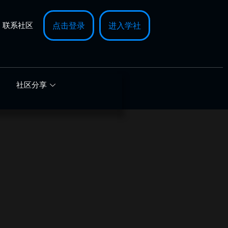
联系社区
点击登录
进入学社
社区分享