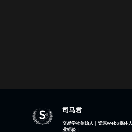
司马君
交易学社创始人｜资深Web3媒体人
业经验｜