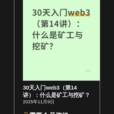
30天入门web3（第14
讲）：什么是矿工与挖矿？
2025年11月9日