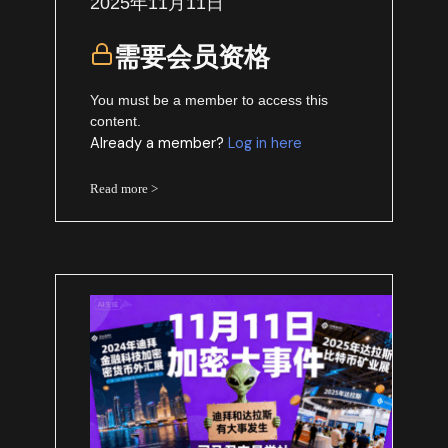
2025年11月11日
需要会员资格
You must be a member to access this
content.
Already a member?
Log in here
Read more >