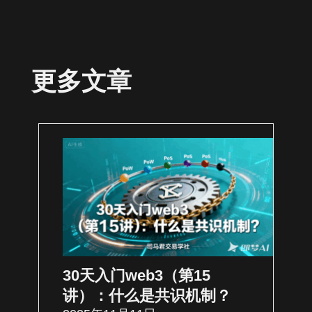
更多文章
30天入门web3（第15
讲）：什么是共识机制？