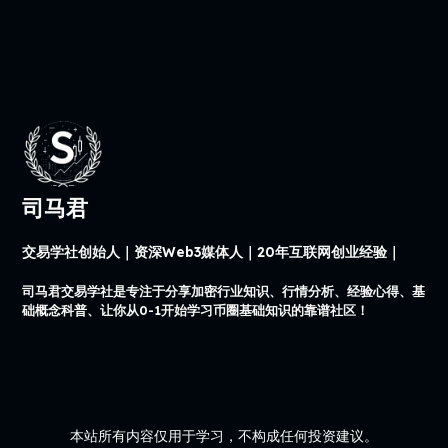
司马君
交易学社创始人｜资深Web3媒体人｜20年互联网创业经验｜
司马君交易学社是专注于分享加密行业知识、行情分析、经验心得、基
础概念科普、让你从0-1开始学习币圈基础知识的靠谱社区！
本站所有内容仅用于学习，不构成任何投资建议。