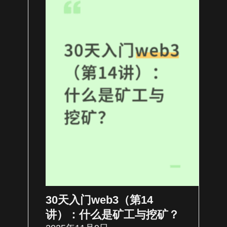
30天入门web3（第14
讲）：什么是矿工与挖矿？