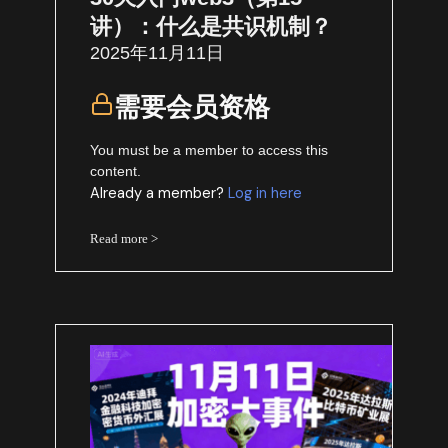
讲）：什么是共识机制？
2025年11月11日
需要会员资格
You must be a member to access this
content.
Already a member?
Log in here
Read more >