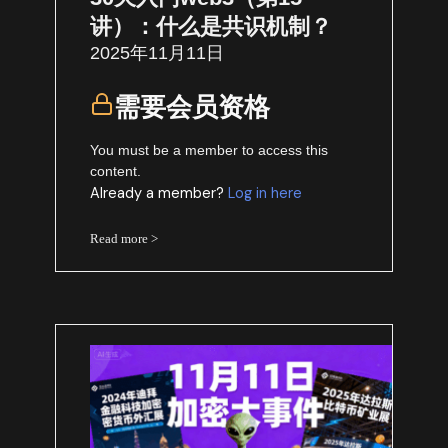
讲）：什么是共识机制？
2025年11月11日
需要会员资格
You must be a member to access this
content.
Already a member?
Log in here
Read more >