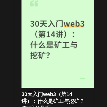
30天入门web3（第14
讲）：什么是矿工与挖矿？