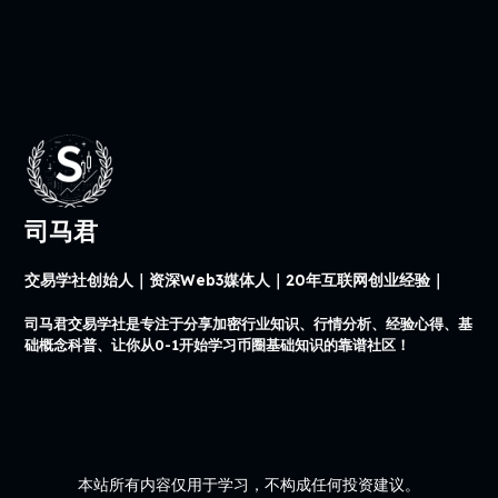
司马君
交易学社创始人｜资深Web3媒体人｜20年互联网创业经验｜
司马君交易学社是专注于分享加密行业知识、行情分析、经验心得、基
础概念科普、让你从0-1开始学习币圈基础知识的靠谱社区！
本站所有内容仅用于学习，不构成任何投资建议。