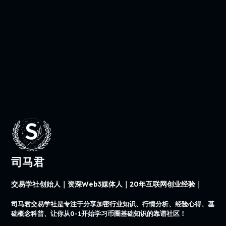
司马君
交易学社创始人｜资深Web3媒体人｜20年互联网创业经验｜
司马君交易学社是专注于分享加密行业知识、行情分析、经验心得、基
础概念科普、让你从0-1开始学习币圈基础知识的靠谱社区！