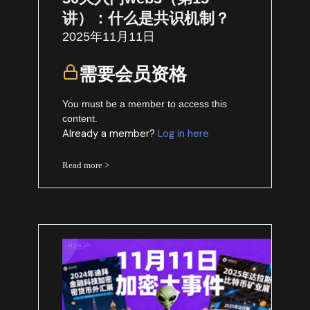
讲）：什么是共识机制？
2025年11月11日
需要会员资格
You must be a member to access this
content.
Already a member?
Log in here
Read more >