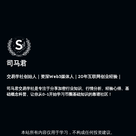
司马君
交易学社创始人｜资深Web3媒体人｜20年互联网创业经验｜
司马君交易学社是专注于分享加密行业知识、行情分析、经验心得、基
础概念科普、让你从0-1开始学习币圈基础知识的靠谱社区！
本站所有内容仅用于学习，不构成任何投资建议。