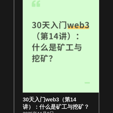
30天入门web3（第14
讲）：什么是矿工与挖矿？