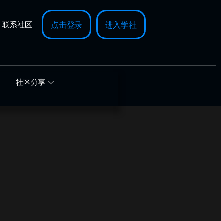
联系社区
点击登录
进入学社
社区分享