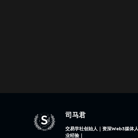
司马君
交易学社创始人｜资深Web3媒体人
业经验｜