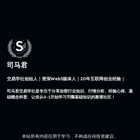
司马君
交易学社创始人｜资深Web3媒体人｜20年互联网创业经验｜
司马君交易学社是专注于分享加密行业知识、行情分析、经验心得、基
础概念科普、让你从0-1开始学习币圈基础知识的靠谱社区！
本站所有内容仅用于学习，不构成任何投资建议。