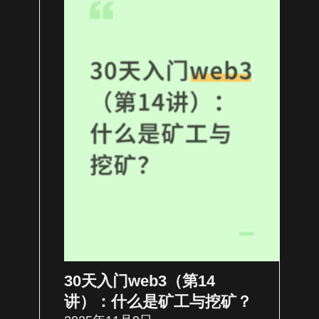
30天入门web3（第14
讲）：什么是矿工与挖矿？