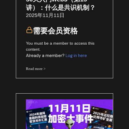
讲）：什么是共识机制？
2025年11月11日
需要会员资格
You must be a member to access this
content.
Already a member?
Log in here
Read more >