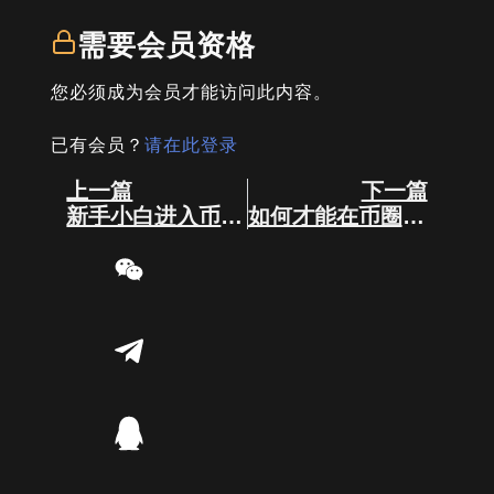
需要会员资格
您必须成为会员才能访问此内容。
已有会员？
请在此登录
Prev
Next
上一篇
下一篇
新手小白进入币圈需要多少资金合适？
如何才能在币圈赚钱？