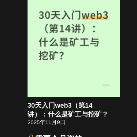
30天入门web3（第14
讲）：什么是矿工与挖矿？
2025年11月9日