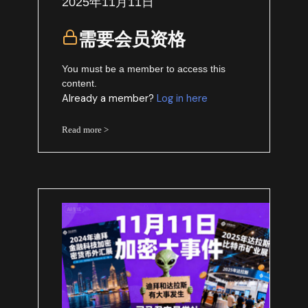
2025年11月11日
需要会员资格
You must be a member to access this
content.
Already a member?
Log in here
Read more >