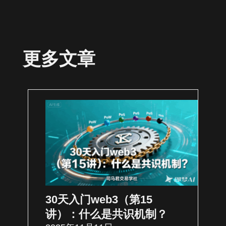
更多文章
30天入门web3（第15
讲）：什么是共识机制？