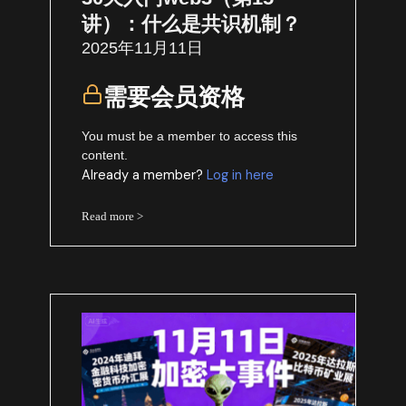
讲）：什么是共识机制？
2025年11月11日
需要会员资格
You must be a member to access this
content.
Already a member?
Log in here
Read more >