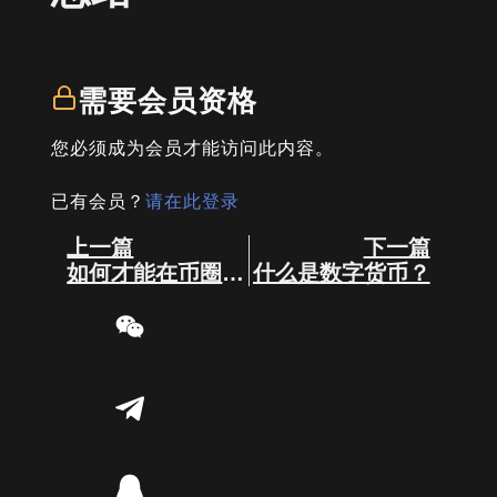
written by
司马君
需要会员资格
您必须成为会员才能访问此内容。
已有会员？
请在此登录
Prev
Next
上一篇
下一篇
如何才能在币圈赚钱？
什么是数字货币？