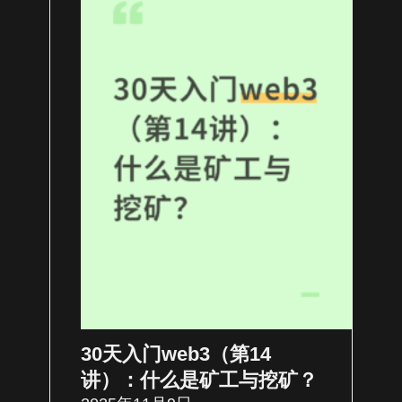
30天入门web3（第14
讲）：什么是矿工与挖矿？