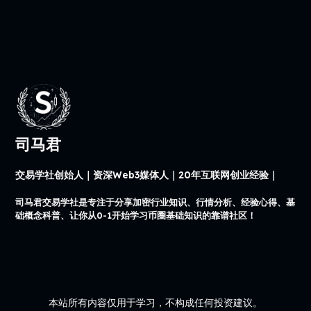
司马君
交易学社创始人｜资深Web3媒体人｜20年互联网创业经验｜
司马君交易学社是专注于分享加密行业知识、行情分析、经验心得、基
础概念科普、让你从0-1开始学习币圈基础知识的靠谱社区！
本站所有内容仅用于学习，不构成任何投资建议。