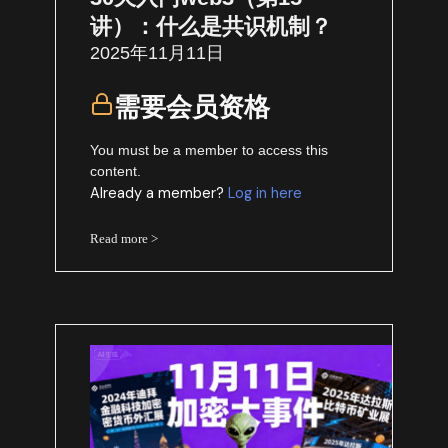
讲）：什么是共识机制？
2025年11月11日
需要会员资格
You must be a member to access this
content.
Already a member?
Log in here
Read more >