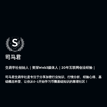
司马君
交易学社创始人｜资深Web3媒体人｜20年互联网创业经验｜
司马君交易学社是专注于分享加密行业知识、行情分析、经验心得、基
础概念科普、让你从0-1开始学习币圈基础知识的靠谱社区！