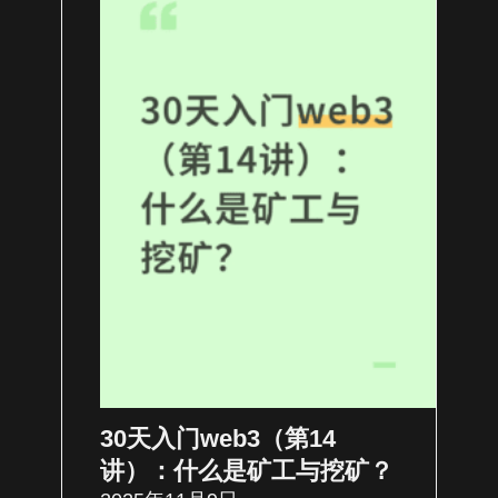
30天入门web3（第14
讲）：什么是矿工与挖矿？