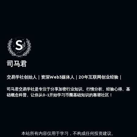
司马君
交易学社创始人｜资深Web3媒体人｜20年互联网创业经验｜
司马君交易学社是专注于分享加密行业知识、行情分析、经验心得、基
础概念科普、让你从0-1开始学习币圈基础知识的靠谱社区！
本站所有内容仅用于学习，不构成任何投资建议。