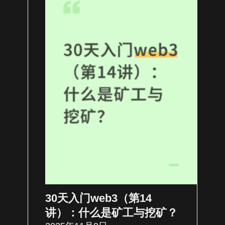
30天入门web3（第14
讲）：什么是矿工与挖矿？