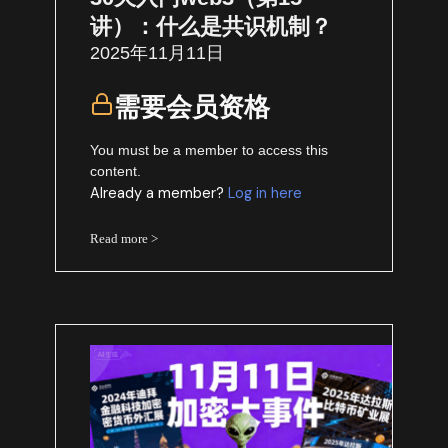
讲）：什么是共识机制？
2025年11月11日
需要会员资格
You must be a member to access this
content.
Already a member?
Log in here
Read more >