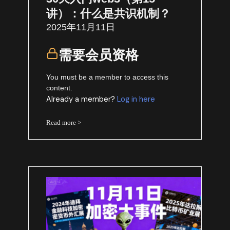
讲）：什么是共识机制？
2025年11月11日
需要会员资格
You must be a member to access this
content.
Already a member?
Log in here
Read more >