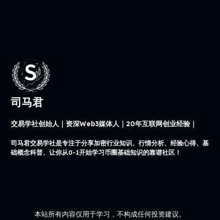
司马君
交易学社创始人｜资深Web3媒体人｜20年互联网创业经验｜
司马君交易学社是专注于分享加密行业知识、行情分析、经验心得、基
础概念科普、让你从0-1开始学习币圈基础知识的靠谱社区！
本站所有内容仅用于学习，不构成任何投资建议。