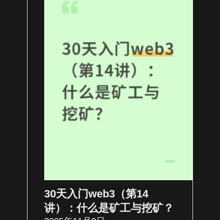
30天入门web3（第14
讲）：什么是矿工与挖矿？