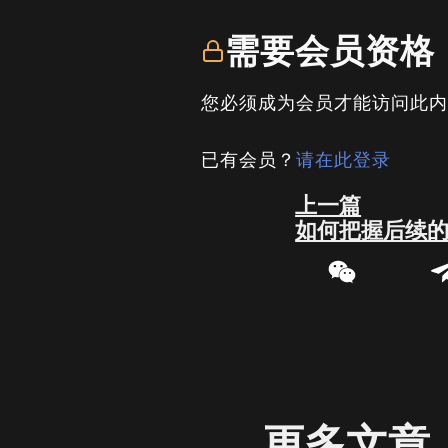
需要会员资格
您必须成为会员才能访问此
已有会员？
请在此登录
Prev
上一篇
如何把握后续的
更多文章