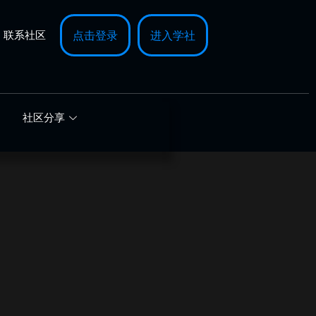
联系社区
点击登录
进入学社
社区分享