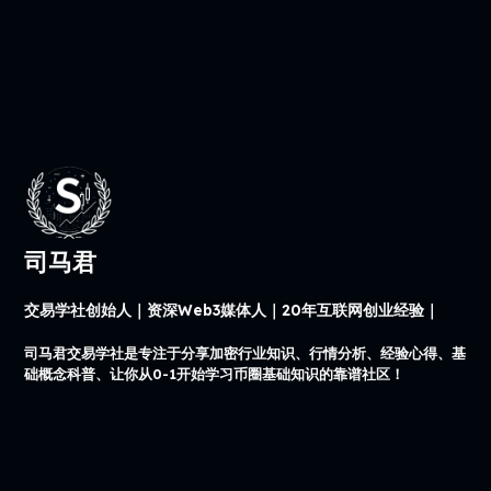
司马君
交易学社创始人｜资深Web3媒体人｜20年互联网创业经验｜
司马君交易学社是专注于分享加密行业知识、行情分析、经验心得、基
础概念科普、让你从0-1开始学习币圈基础知识的靠谱社区！