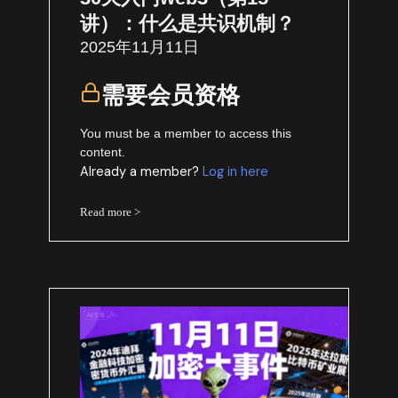
讲）：什么是共识机制？
2025年11月11日
需要会员资格
You must be a member to access this
content.
Already a member?
Log in here
Read more >