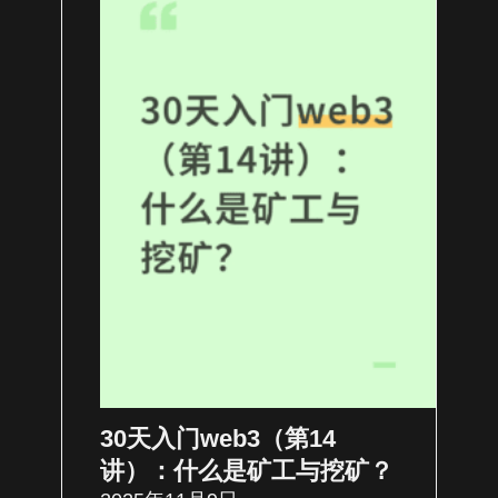
30天入门web3（第14
讲）：什么是矿工与挖矿？