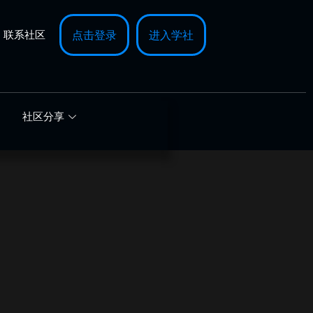
联系社区
点击登录
进入学社
社区分享