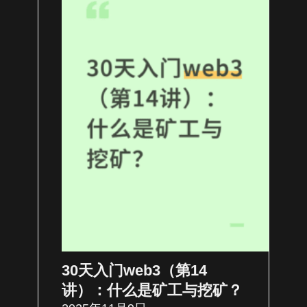
30天入门web3（第14
讲）：什么是矿工与挖矿？