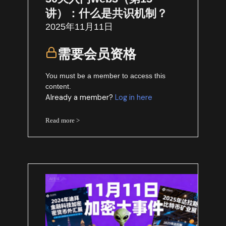
讲）：什么是共识机制？
2025年11月11日
需要会员资格
You must be a member to access this
content.
Already a member?
Log in here
Read more >