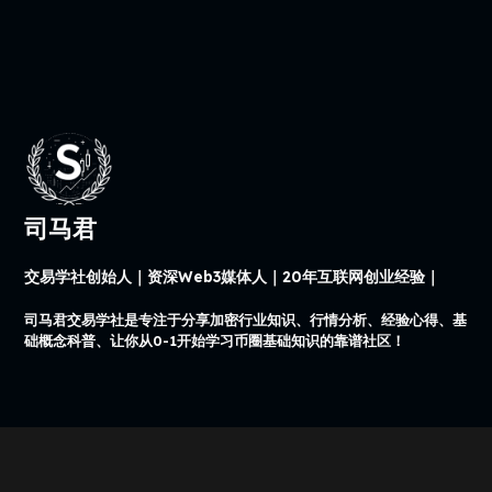
司马君
交易学社创始人｜资深Web3媒体人｜20年互联网创业经验｜
司马君交易学社是专注于分享加密行业知识、行情分析、经验心得、基
础概念科普、让你从0-1开始学习币圈基础知识的靠谱社区！
本站所有内容仅用于学习，不构成任何投资建议。