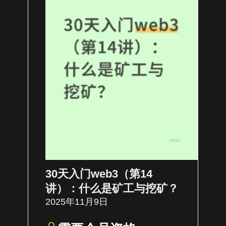
30天入门web3（第14
讲）：什么是矿工与挖矿？
2025年11月9日