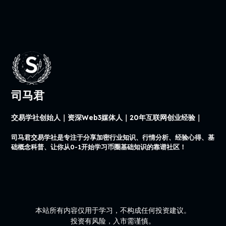
司马君
交易学社创始人｜资深Web3媒体人｜20年互联网创业经验｜
司马君交易学社是专注于分享加密行业知识、行情分析、经验心得、基
础概念科普、让你从0-1开始学习币圈基础知识的靠谱社区！
本站所有内容仅用于学习，不构成任何投资建议。
投资有风险，入市需谨慎。