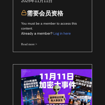
2025年11月11日
需要会员资格
You must be a member to access this
content.
Already a member?
Log in here
Read more >