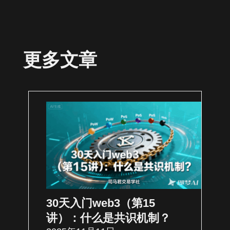
更多文章
30天入门web3（第15
讲）：什么是共识机制？