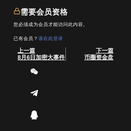
需要会员资格
您必须成为会员才能访问此内容。
已有会员？
请在此登录
Prev
Next
上一篇
下一篇
8月6日加密大事件
币圈资金盘