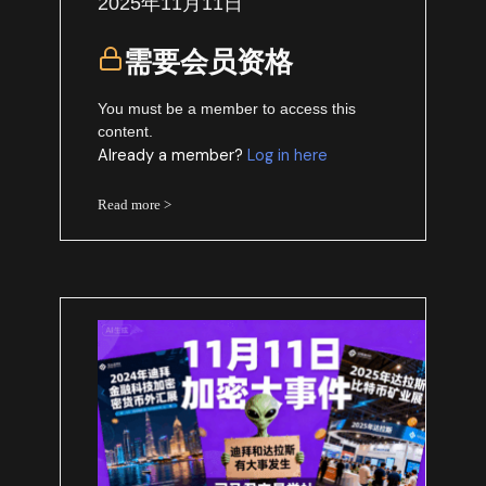
2025年11月11日
需要会员资格
You must be a member to access this
content.
Already a member?
Log in here
Read more >