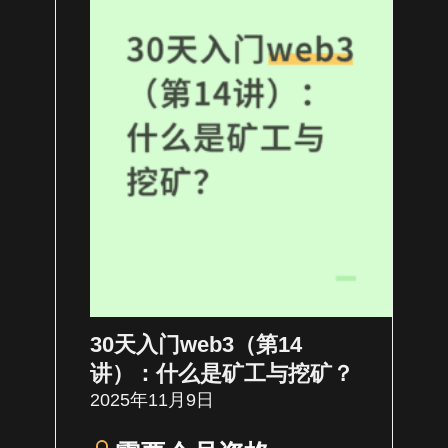
30天入门web3（第14
讲）：什么是矿工与挖矿？
2025年11月9日