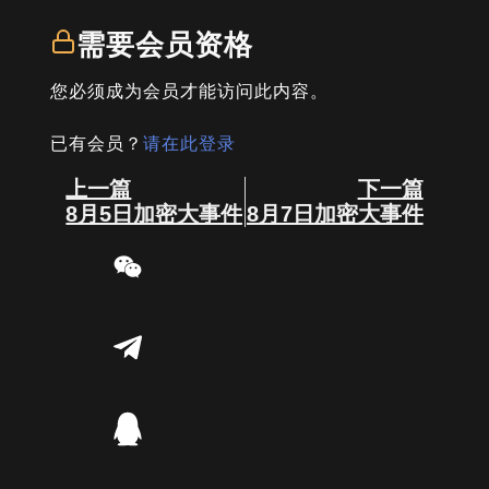
需要会员资格
您必须成为会员才能访问此内容。
已有会员？
请在此登录
Prev
Next
上一篇
下一篇
8月5日加密大事件
8月7日加密大事件