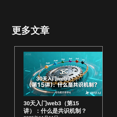
更多文章
30天入门web3（第15
讲）：什么是共识机制？