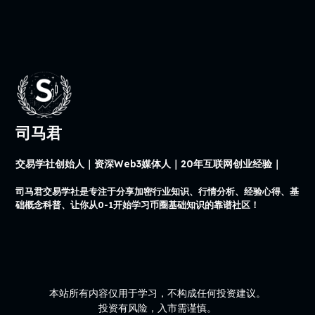
司马君
交易学社创始人｜资深Web3媒体人｜20年互联网创业经验｜
司马君交易学社是专注于分享加密行业知识、行情分析、经验心得、基
础概念科普、让你从0-1开始学习币圈基础知识的靠谱社区！
本站所有内容仅用于学习，不构成任何投资建议。
投资有风险，入市需谨慎。