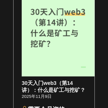
30天入门web3（第14
讲）：什么是矿工与挖矿？
2025年11月9日