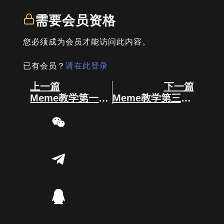
需要会员资格
您必须成为会员才能访问此内容。
已有会员？
请在此登录
Prev
Next
上一篇
下一篇
Meme教学第一篇！
Meme教学第三篇（叙事篇）