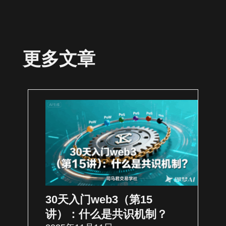
更多文章
30天入门web3（第15
讲）：什么是共识机制？