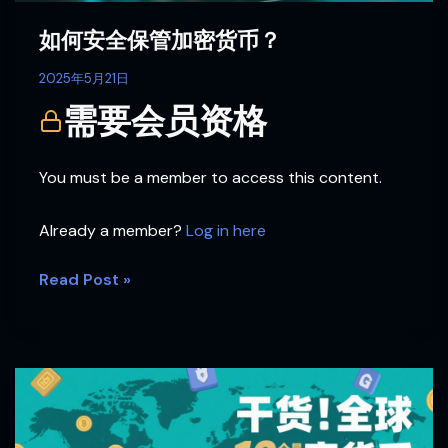
币？
如何安全保管加密货币？
2025年5月21日
需要会员资格
You must be a member to access this content.
Already a member?
Log in here
Read Post »
干
货！
全