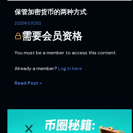
方
式
保管加密货币的两种方式
2025年5月21日
需要会员资格
You must be a member to access this content.
Already a member?
Log in here
Read Post »
币
圈
秘