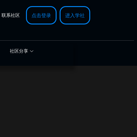
联系社区
点击登录
进入学社
社区分享