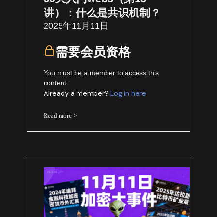
讲）：什么是共识机制？
2025年11月11日
需要会员资格
You must be a member to access this
content.
Already a member?
Log in here
Read more >