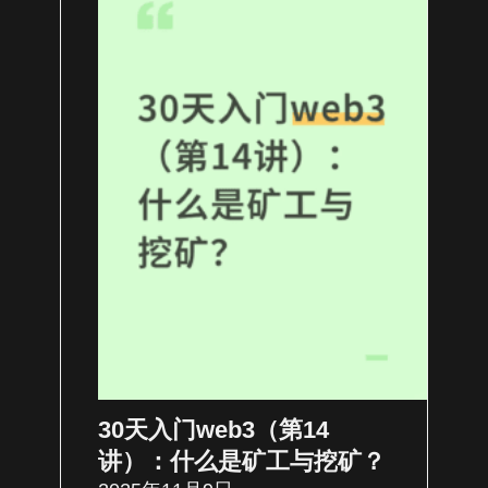
30天入门web3（第14
讲）：什么是矿工与挖矿？