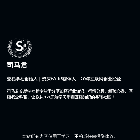
司马君
交易学社创始人｜资深Web3媒体人｜20年互联网创业经验｜
司马君交易学社是专注于分享加密行业知识、行情分析、经验心得、基
础概念科普、让你从0-1开始学习币圈基础知识的靠谱社区！
本站所有内容仅用于学习，不构成任何投资建议。