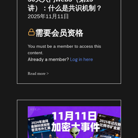
讲）：什么是共识机制？
2025年11月11日
需要会员资格
You must be a member to access this
content.
Already a member?
Log in here
Read more >