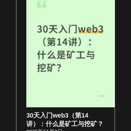
30天入门web3（第14
讲）：什么是矿工与挖矿？