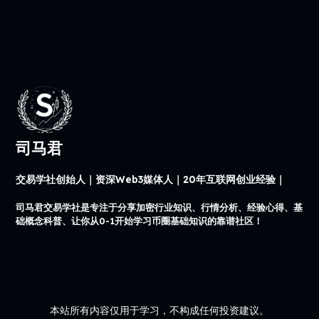
司马君
交易学社创始人｜资深Web3媒体人｜20年互联网创业经验｜
司马君交易学社是专注于分享加密行业知识、行情分析、经验心得、基
础概念科普、让你从0-1开始学习币圈基础知识的靠谱社区！
本站所有内容仅用于学习，不构成任何投资建议。