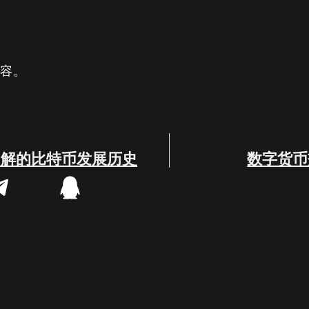
内容。
了解的比特币发展历史
数字货币