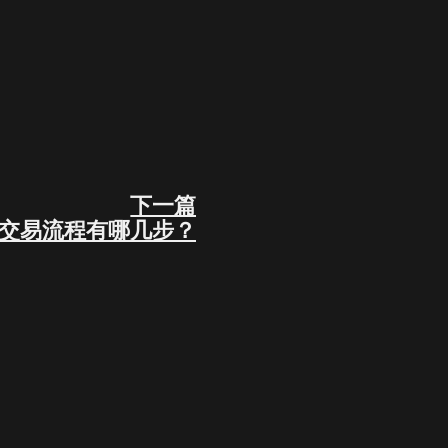
下一篇
Next
交易流程有哪几步？