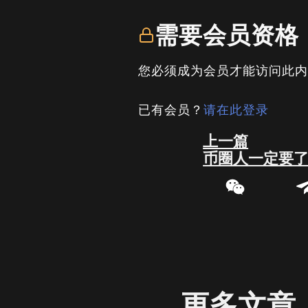
需要会员资格
您必须成为会员才能访问此
已有会员？
请在此登录
Prev
上一篇
币圈人一定要
更多文章