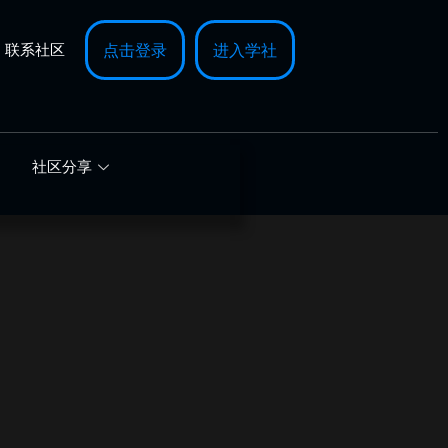
联系社区
点击登录
进入学社
社区分享