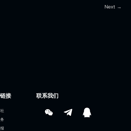
Next
→
速链接
联系我们
学社
服务
情报