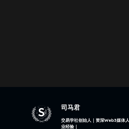
司马君
交易学社创始人｜资深Web3媒体人
业经验｜