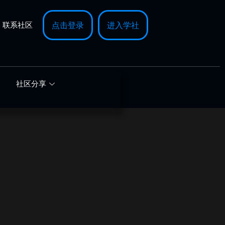
联系社区
点击登录
进入学社
社区分享