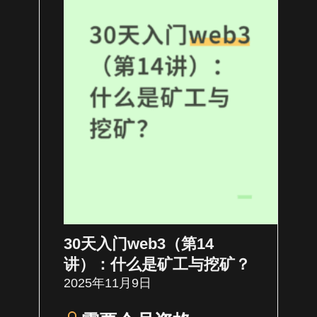
30天入门web3（第14
讲）：什么是矿工与挖矿？
2025年11月9日