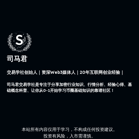
司马君
交易学社创始人｜资深Web3媒体人｜20年互联网创业经验｜
司马君交易学社是专注于分享加密行业知识、行情分析、经验心得、基
础概念科普、让你从0-1开始学习币圈基础知识的靠谱社区！
本站所有内容仅用于学习，不构成任何投资建议。
投资有风险，入市需谨慎。