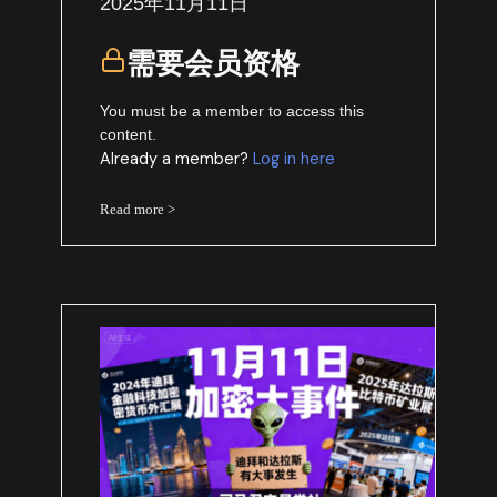
2025年11月11日
需要会员资格
You must be a member to access this
content.
Already a member?
Log in here
Read more >