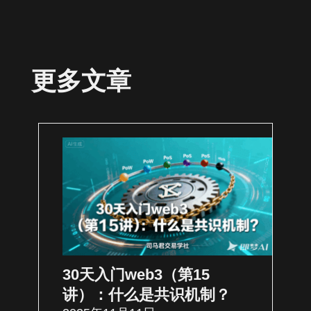
更多文章
30天入门web3（第15
讲）：什么是共识机制？