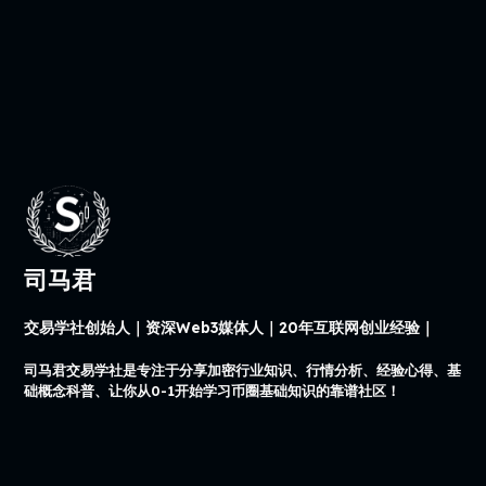
司马君
交易学社创始人｜资深Web3媒体人｜20年互联网创业经验｜
司马君交易学社是专注于分享加密行业知识、行情分析、经验心得、基
础概念科普、让你从0-1开始学习币圈基础知识的靠谱社区！