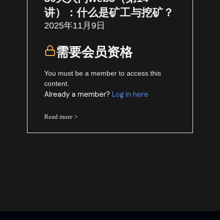
讲）：什么是矿工与挖矿？
2025年11月9日
需要会员资格
You must be a member to access this
content.
Already a member?
Log in here
Read more >