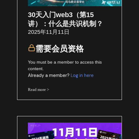
30天入门web3（第15
讲）：什么是共识机制？
2025年11月11日
需要会员资格
You must be a member to access this
content.
Already a member?
Log in here
Read more >