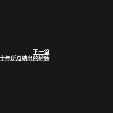
下一篇
Next
十年所总结出的经验