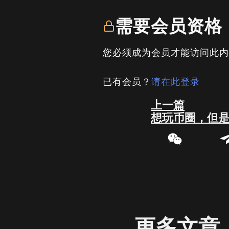
需要会员资格
您必须成为会员才能访问此
已有会员？
请在此登录
Prev
上一篇
更多文章