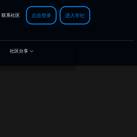
联系社区
点击登录
进入学社
社区分享