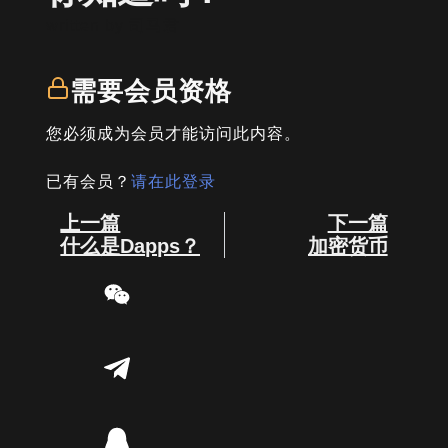
written by
司马君
需要会员资格
您必须成为会员才能访问此内容。
已有会员？
请在此登录
Prev
Next
上一篇
下一篇
什么是Dapps？
加密货币