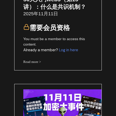
讲）：什么是共识机制？
2025年11月11日
需要会员资格
You must be a member to access this
content.
Already a member?
Log in here
Read more >