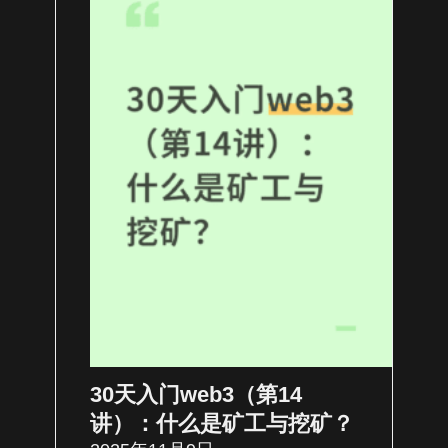
30天入门web3（第14
讲）：什么是矿工与挖矿？