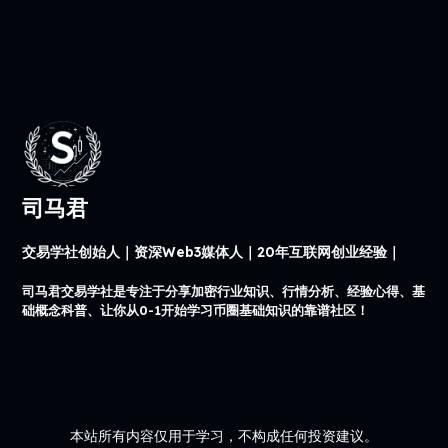
司马君
交易学社创始人｜资深Web3媒体人｜20年互联网创业经验｜
司马君交易学社是专注于分享加密行业知识、行情分析、经验心得、基
础概念科普、让你从0-1开始学习币圈基础知识的靠谱社区！
本站所有内容仅用于学习，不构成任何投资建议。