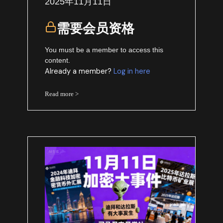
2025年11月11日
需要会员资格
You must be a member to access this
content.
Already a member?
Log in here
Read more >