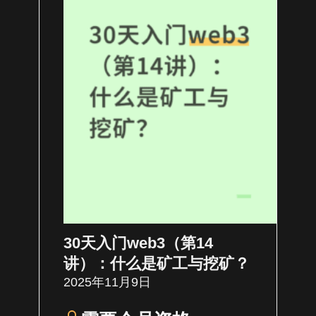
30天入门web3（第14
讲）：什么是矿工与挖矿？
2025年11月9日