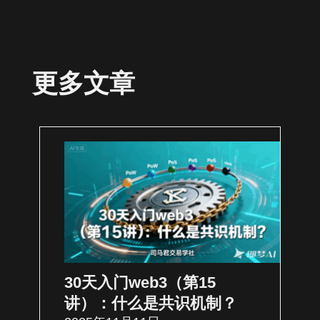
更多文章
30天入门web3（第15
讲）：什么是共识机制？