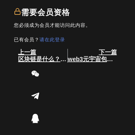
需要会员资格
您必须成为会员才能访问此内容。
已有会员？
请在此登录
Prev
Next
上一篇
下一篇
区块链是什么？它的作用和意义在哪？
web3元宇宙包含哪些条件