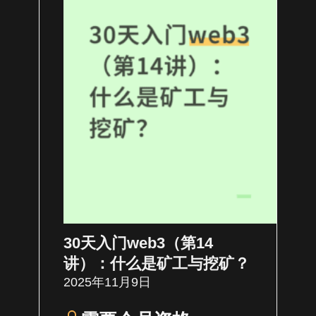
30天入门web3（第14
讲）：什么是矿工与挖矿？
2025年11月9日