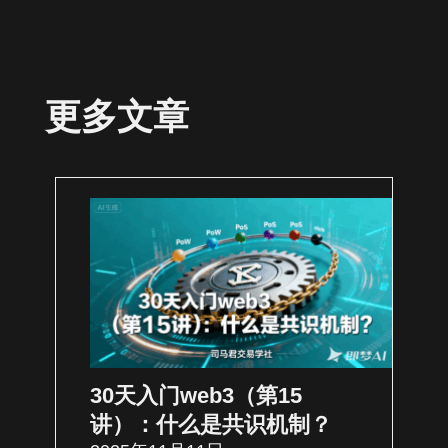
更多文章
30天入门web3（第15
讲）：什么是共识机制？