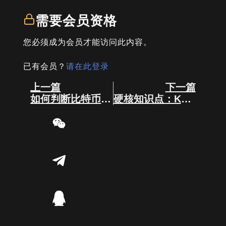
需要会员资格
您必须成为会员才能访问此内容。
已有会员？
请在此登录
Prev
Next
上一篇
下一篇
如何判断比特币的牛熊？
硬核知识点：K线形态核心逻辑