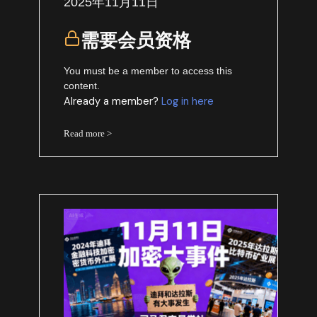
2025年11月11日
需要会员资格
You must be a member to access this
content.
Already a member?
Log in here
Read more >