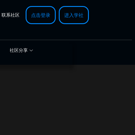
联系社区
点击登录
进入学社
社区分享