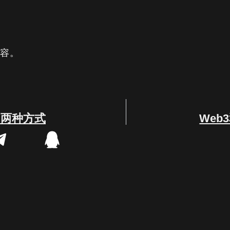
内容。
的两种方式
Web