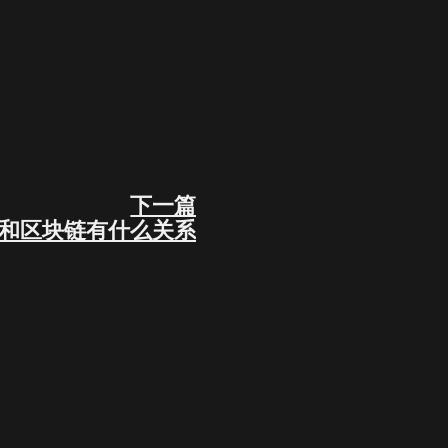
下一篇
Next
3和区块链有什么关系