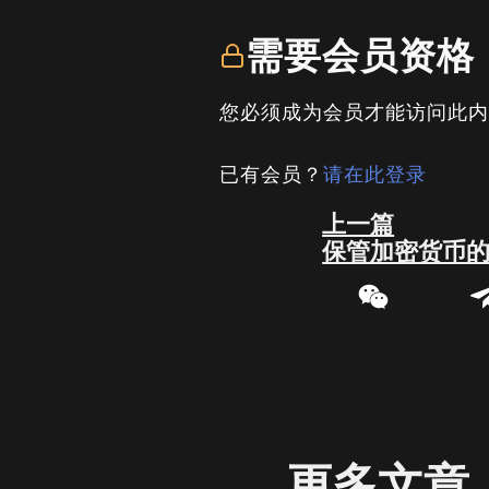
需要会员资格
您必须成为会员才能访问此
已有会员？
请在此登录
Prev
上一篇
保管加密货币
更多文章