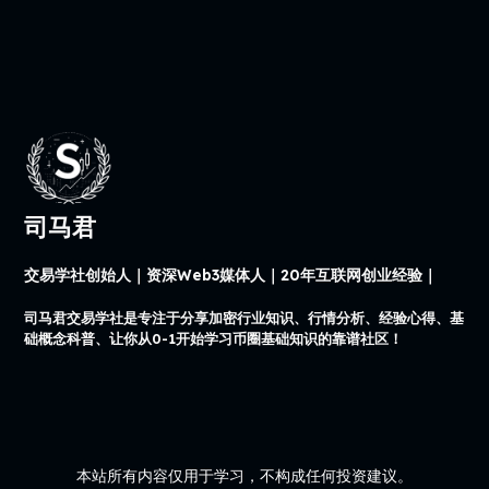
司马君
交易学社创始人｜资深Web3媒体人｜20年互联网创业经验｜
司马君交易学社是专注于分享加密行业知识、行情分析、经验心得、基
础概念科普、让你从0-1开始学习币圈基础知识的靠谱社区！
本站所有内容仅用于学习，不构成任何投资建议。