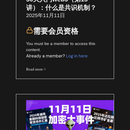
讲）：什么是共识机制？
2025年11月11日
需要会员资格
You must be a member to access this
content.
Already a member?
Log in here
Read more >