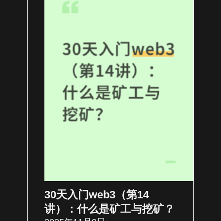
30天入门web3（第14
讲）：什么是矿工与挖矿？