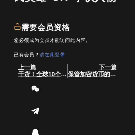
written by
司马君
需要会员资格
您必须成为会员才能访问此内容。
已有会员？
请在此登录
Prev
Next
上一篇
下一篇
干货！全球10个最适合加密货币发展的国家
保管加密货币的两种方式