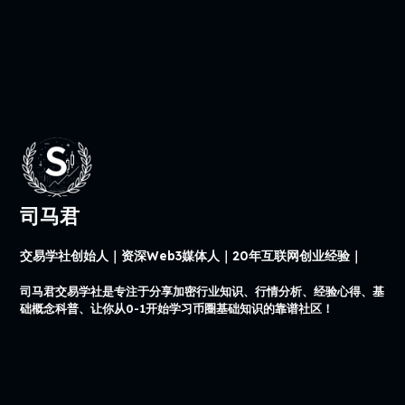
司马君
交易学社创始人｜资深Web3媒体人｜20年互联网创业经验｜
司马君交易学社是专注于分享加密行业知识、行情分析、经验心得、基
础概念科普、让你从0-1开始学习币圈基础知识的靠谱社区！