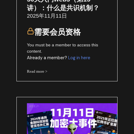
讲）：什么是共识机制？
2025年11月11日
需要会员资格
You must be a member to access this
content.
Already a member?
Log in here
Read more >