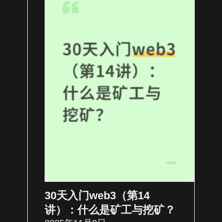
30天入门web3（第14
讲）：什么是矿工与挖矿？