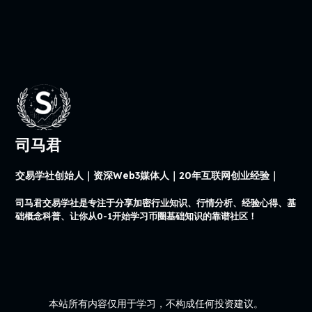
司马君
交易学社创始人｜资深Web3媒体人｜20年互联网创业经验｜
司马君交易学社是专注于分享加密行业知识、行情分析、经验心得、基
础概念科普、让你从0-1开始学习币圈基础知识的靠谱社区！
本站所有内容仅用于学习，不构成任何投资建议。