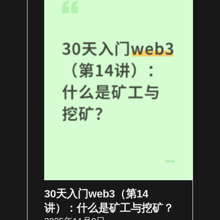
30天入门web3（第14
讲）：什么是矿工与挖矿？