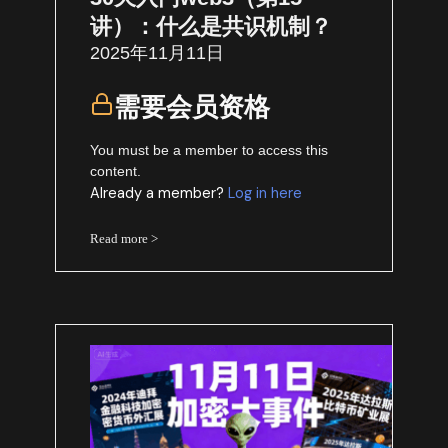
讲）：什么是共识机制？
2025年11月11日
需要会员资格
You must be a member to access this
content.
Already a member?
Log in here
Read more >