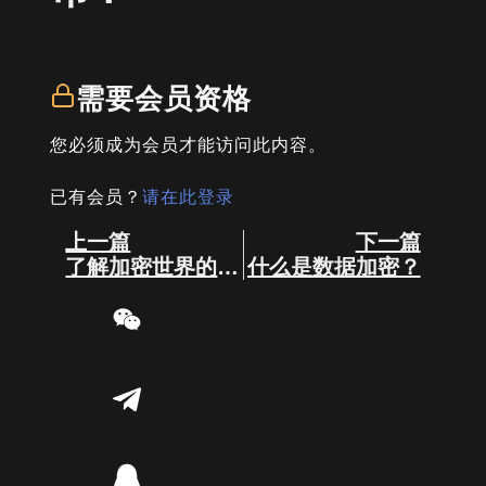
written by
司马君
需要会员资格
您必须成为会员才能访问此内容。
已有会员？
请在此登录
Prev
Next
上一篇
下一篇
了解加密世界的货币种类
什么是数据加密？